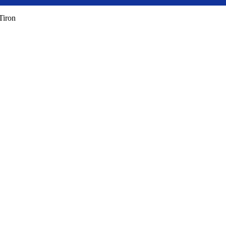
Tiron