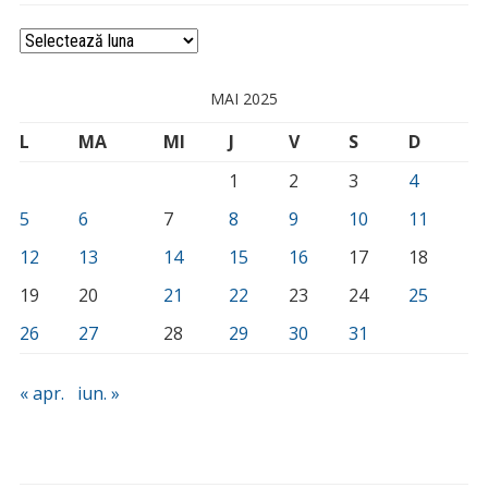
Arhivă
MAI 2025
L
MA
MI
J
V
S
D
1
2
3
4
5
6
7
8
9
10
11
12
13
14
15
16
17
18
19
20
21
22
23
24
25
26
27
28
29
30
31
« apr.
iun. »