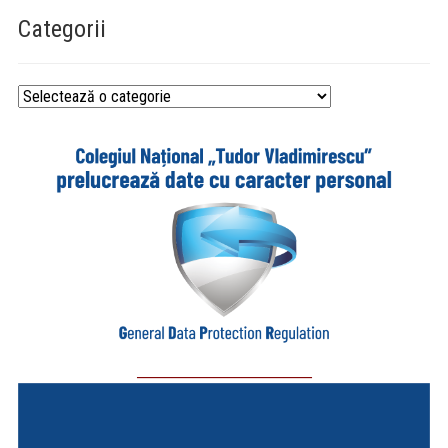
Categorii
Categorii
_________________________