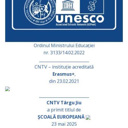
Ordinul Ministrului Educației
nr. 3133/14.02.2022
_________________________
CNTV – instituție acreditată
Erasmus+
,
din 23.02.2021
_________________________
CNTV Târgu Jiu
a primit titlul de
ȘCOALĂ EUROPEANĂ
23 mai 2025