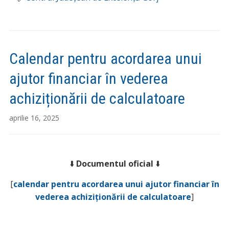
Calendar pentru acordarea unui
ajutor financiar în vederea
achiziționării de calculatoare
aprilie 16, 2025
⬇️
Documentul oficial
⬇️
[
calendar pentru acordarea unui ajutor financiar în
vederea achiziționării de calculatoare
]