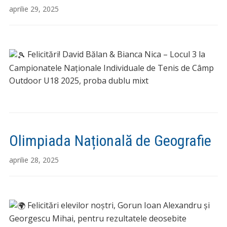
aprilie 29, 2025
Felicitări! David Bălan & Bianca Nica – Locul 3 la
Campionatele Naționale Individuale de Tenis de Câmp
Outdoor U18 2025, proba dublu mixt
Olimpiada Națională de Geografie
aprilie 28, 2025
Felicitări elevilor noștri, Gorun Ioan Alexandru și
Georgescu Mihai, pentru rezultatele deosebite