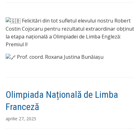
Felicitări din tot sufletul elevului nostru Robert
Costin Cojocaru pentru rezultatul extraordinar obținut
la etapa națională a Olimpiadei de Limba Engleză:
Premiul I!
Prof. coord. Roxana Justina Bunăiașu
Olimpiada Națională de Limba
Franceză
aprilie 27, 2025