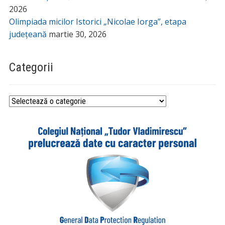
2026
Olimpiada micilor Istorici „Nicolae Iorga”, etapa
județeană
martie 30, 2026
Categorii
Categorii