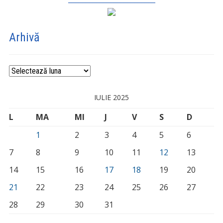
Arhivă
Arhivă
IULIE 2025
L
MA
MI
J
V
S
D
1
2
3
4
5
6
7
8
9
10
11
12
13
14
15
16
17
18
19
20
21
22
23
24
25
26
27
28
29
30
31