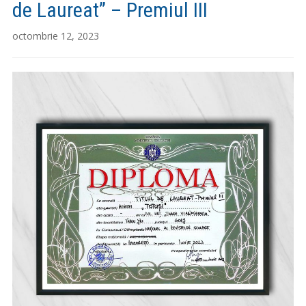
de Laureat” – Premiul III
octombrie 12, 2023