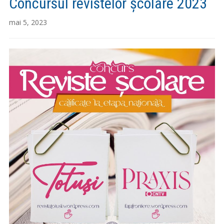
Concursul revistelor școlare 2023
mai 5, 2023