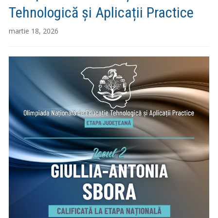
Tehnologică și Aplicații Practice
martie 18, 2026