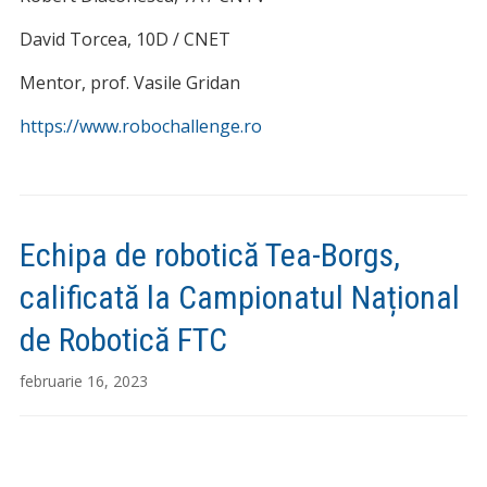
David Torcea, 10D / CNET
Mentor, prof. Vasile Gridan
https://www.robochallenge.ro
Echipa de robotică Tea-Borgs,
calificată la Campionatul Național
de Robotică FTC
februarie 16, 2023