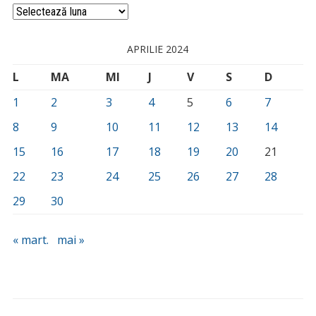
Arhivă
APRILIE 2024
L
MA
MI
J
V
S
D
1
2
3
4
5
6
7
8
9
10
11
12
13
14
15
16
17
18
19
20
21
22
23
24
25
26
27
28
29
30
« mart.
mai »