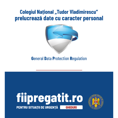
_________________________