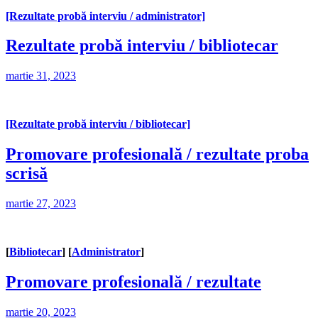
[Rezultate probă interviu / administrator]
Rezultate probă interviu / bibliotecar
martie 31, 2023
[Rezultate probă interviu / bibliotecar]
Promovare profesională / rezultate proba
scrisă
martie 27, 2023
[
Bibliotecar
] [
Administrator
]
Promovare profesională / rezultate
martie 20, 2023