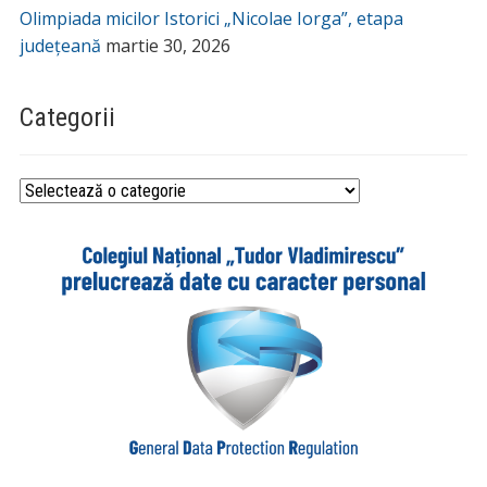
Olimpiada micilor Istorici „Nicolae Iorga”, etapa
județeană
martie 30, 2026
Categorii
Categorii