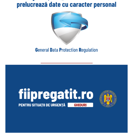
_________________________