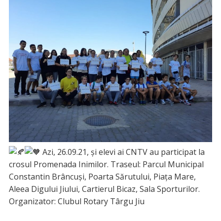
Azi, 26.09.21, și elevi ai CNTV au participat la
crosul Promenada Inimilor. Traseul: Parcul Municipal
Constantin Brâncuși, Poarta Sărutului, Piața Mare,
Aleea Digului Jiului, Cartierul Bicaz, Sala Sporturilor.
Organizator: Clubul Rotary Târgu Jiu