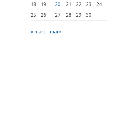
18
19
20
21
22
23
24
25
26
27
28
29
30
« mart.
mai »