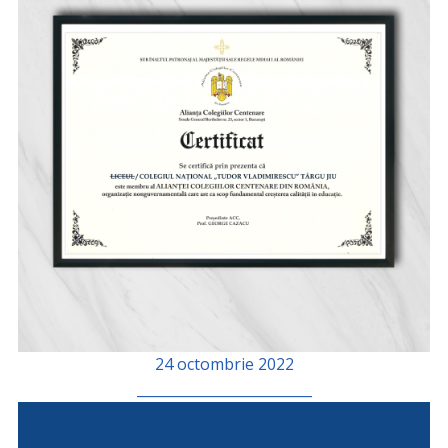
24 octombrie 2022
_________________________