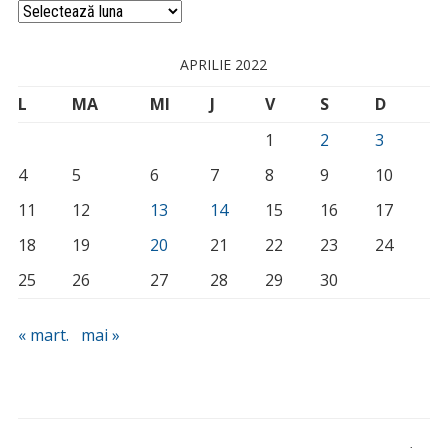
Arhivă
APRILIE 2022
L
MA
MI
J
V
S
D
1
2
3
4
5
6
7
8
9
10
11
12
13
14
15
16
17
18
19
20
21
22
23
24
25
26
27
28
29
30
« mart.
mai »