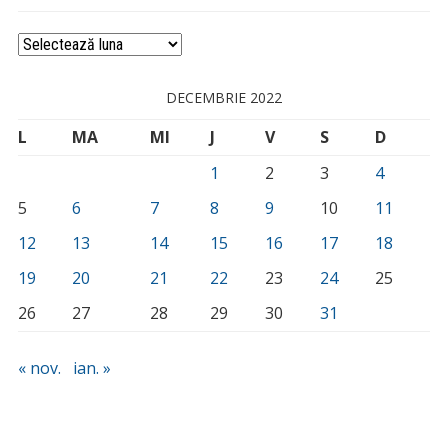
Arhivă
DECEMBRIE 2022
L
MA
MI
J
V
S
D
1
2
3
4
5
6
7
8
9
10
11
12
13
14
15
16
17
18
19
20
21
22
23
24
25
26
27
28
29
30
31
« nov.
ian. »