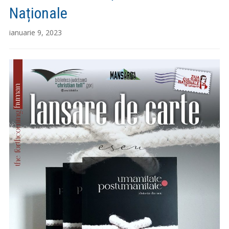
Naționale
ianuarie 9, 2023