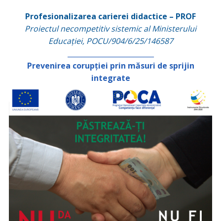
Profesionalizarea carierei didactice – PROF
Proiectul necompetitiv sistemic al Ministerului
Educației, POCU/904/6/25/146587
_________________________
Prevenirea corupției prin măsuri de sprijin
integrate