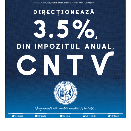
_________________________