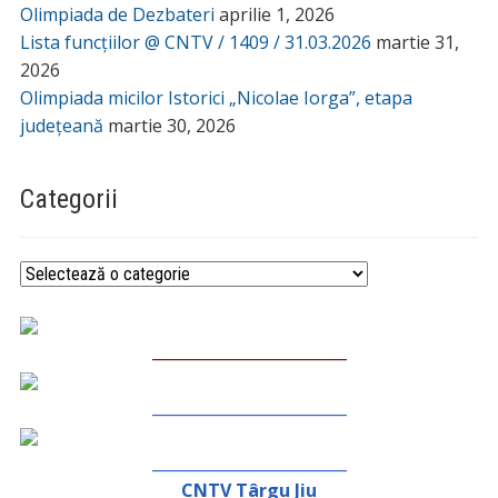
Olimpiada de Dezbateri
aprilie 1, 2026
Lista funcțiilor @ CNTV / 1409 / 31.03.2026
martie 31,
2026
Olimpiada micilor Istorici „Nicolae Iorga”, etapa
județeană
martie 30, 2026
Categorii
Categorii
_________________________
_________________________
_________________________
CNTV Târgu Jiu