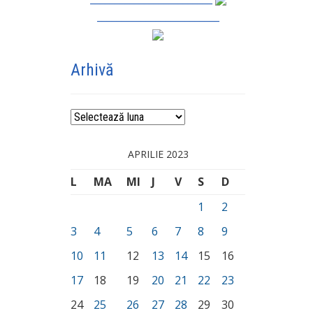
_________________________
Arhivă
Arhivă
APRILIE 2023
L
MA
MI
J
V
S
D
1
2
3
4
5
6
7
8
9
10
11
12
13
14
15
16
17
18
19
20
21
22
23
24
25
26
27
28
29
30