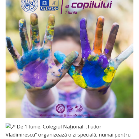
De 1 Iunie, Colegiul Național ,,Tudor
Vladimirescu” organizează o zi specială, numai pentru