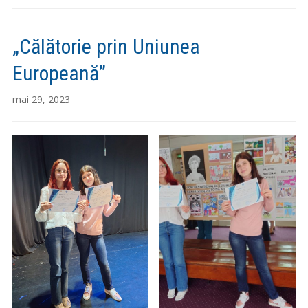
„Călătorie prin Uniunea
Europeană”
mai 29, 2023