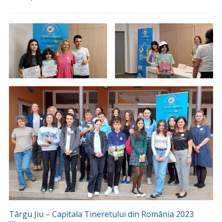
Târgu Jiu – Capitala Tineretului din România 2023