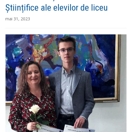
Științifice ale elevilor de liceu
mai 31, 2023