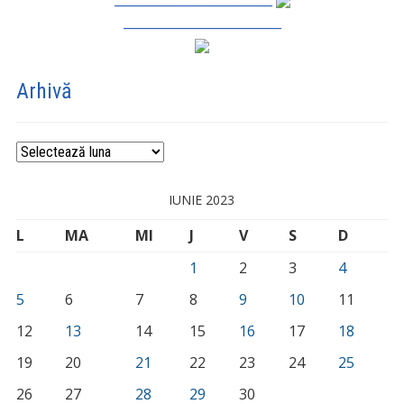
_________________________
Arhivă
Arhivă
IUNIE 2023
L
MA
MI
J
V
S
D
1
2
3
4
5
6
7
8
9
10
11
12
13
14
15
16
17
18
19
20
21
22
23
24
25
26
27
28
29
30