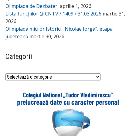
Olimpiada de Dezbateri
aprilie 1, 2026
Lista funcțiilor @ CNTV / 1409 / 31.03.2026
martie 31,
2026
Olimpiada micilor Istorici „Nicolae Iorga”, etapa
județeană
martie 30, 2026
Categorii
Categorii