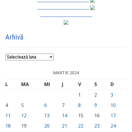
_________________________
_________________________
Arhivă
Arhivă
MARTIE 2024
L
MA
MI
J
V
S
D
1
2
3
4
5
6
7
8
9
10
11
12
13
14
15
16
17
18
19
20
21
22
23
24