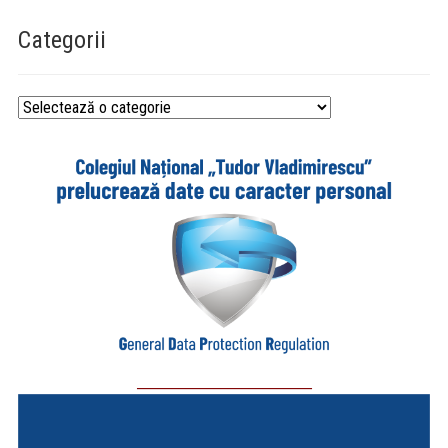
Categorii
Categorii
_________________________