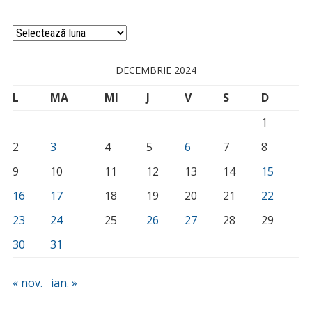
Arhivă
DECEMBRIE 2024
L
MA
MI
J
V
S
D
1
2
3
4
5
6
7
8
9
10
11
12
13
14
15
16
17
18
19
20
21
22
23
24
25
26
27
28
29
30
31
« nov.
ian. »