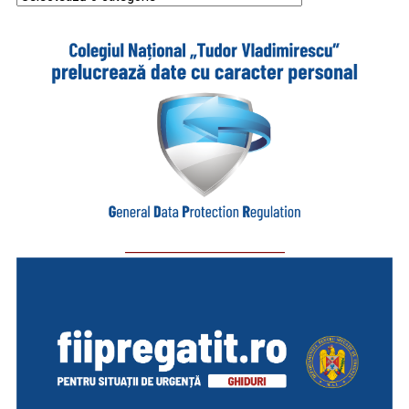
_________________________