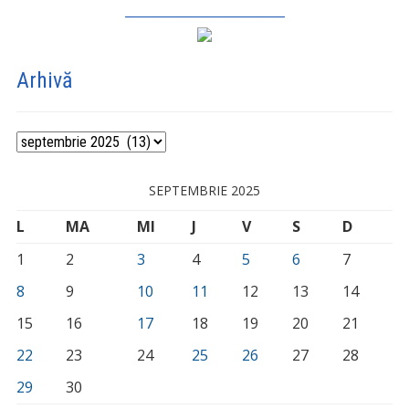
_________________________
Arhivă
Arhivă
SEPTEMBRIE 2025
L
MA
MI
J
V
S
D
1
2
3
4
5
6
7
8
9
10
11
12
13
14
15
16
17
18
19
20
21
22
23
24
25
26
27
28
29
30