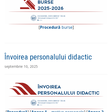
[
Procedură
burse
]
Învoirea personalului didactic
septembrie 10, 2025