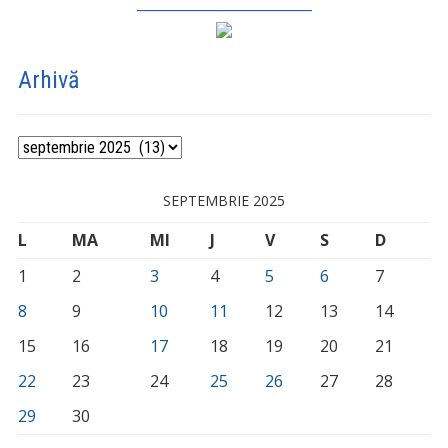
_________________________
Arhivă
Arhivă
SEPTEMBRIE 2025
L
MA
MI
J
V
S
D
1
2
3
4
5
6
7
8
9
10
11
12
13
14
15
16
17
18
19
20
21
22
23
24
25
26
27
28
29
30