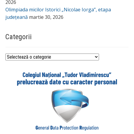
2026
Olimpiada micilor Istorici „Nicolae Iorga”, etapa
județeană
martie 30, 2026
Categorii
Categorii