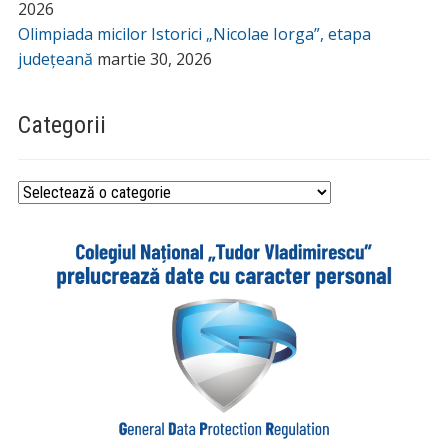
2026
Olimpiada micilor Istorici „Nicolae Iorga”, etapa
județeană
martie 30, 2026
Categorii
Categorii