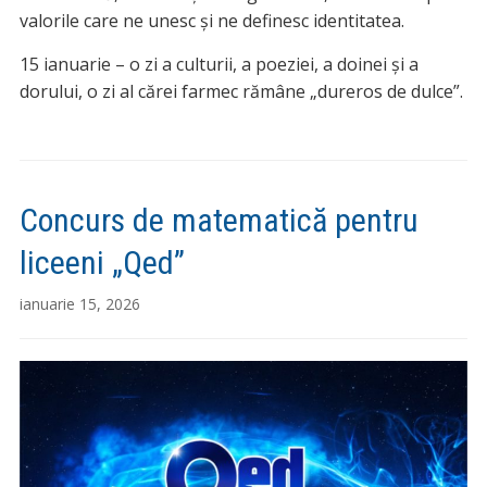
valorile care ne unesc și ne definesc identitatea.
15 ianuarie – o zi a culturii, a poeziei, a doinei și a
dorului, o zi al cărei farmec rămâne „dureros de dulce”.
Concurs de matematică pentru
liceeni „Qed”
ianuarie 15, 2026