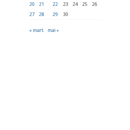
20
21
22
23
24
25
26
27
28
29
30
« mart.
mai »