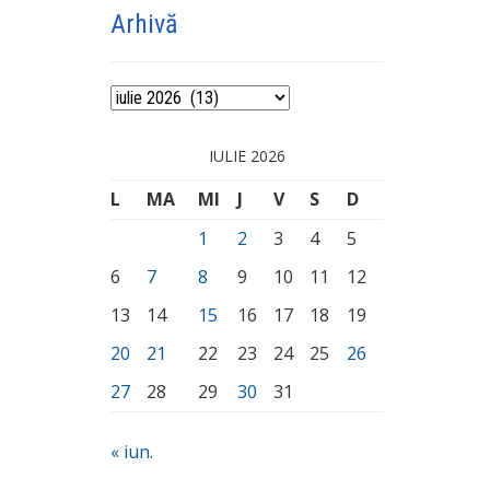
Arhivă
Arhivă
IULIE 2026
L
MA
MI
J
V
S
D
1
2
3
4
5
6
7
8
9
10
11
12
13
14
15
16
17
18
19
20
21
22
23
24
25
26
27
28
29
30
31
« iun.