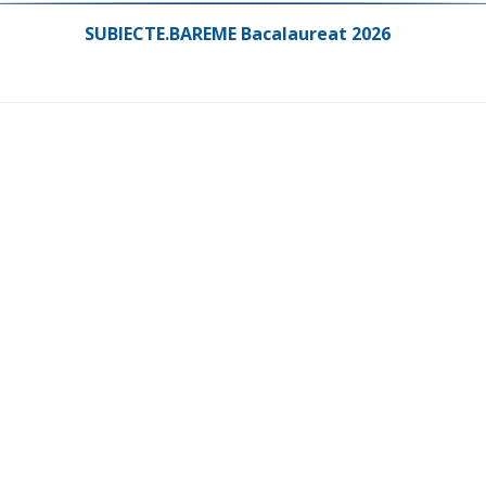
SUBIECTE.BAREME Bacalaureat 2026