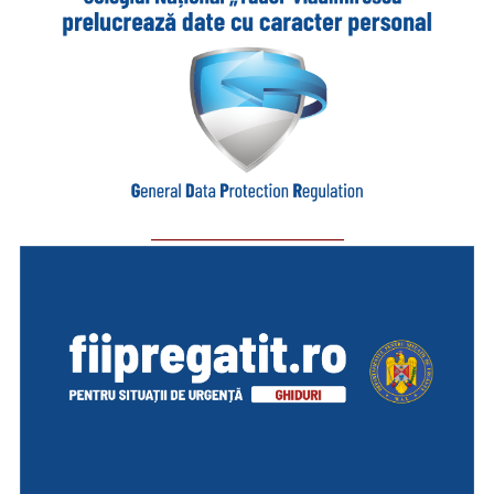
_________________________