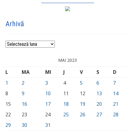
_________________________
Arhivă
Arhivă
MAI 2023
L
MA
MI
J
V
S
D
1
2
3
4
5
6
7
8
9
10
11
12
13
14
15
16
17
18
19
20
21
22
23
24
25
26
27
28
29
30
31