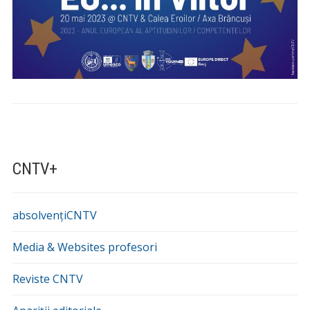
CNTV+
absolvențiCNTV
Media & Websites profesori
Reviste CNTV