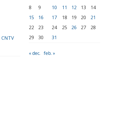
8
9
10
11
12
13
14
15
16
17
18
19
20
21
22
23
24
25
26
27
28
29
30
31
e CNTV
« dec.
feb. »