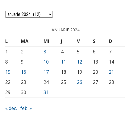
Arhivă
IANUARIE 2024
L
MA
MI
J
V
S
D
1
2
3
4
5
6
7
8
9
10
11
12
13
14
15
16
17
18
19
20
21
22
23
24
25
26
27
28
29
30
31
« dec.
feb. »