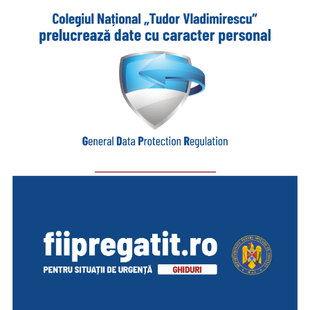
_________________________