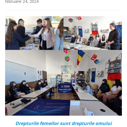
februarie 24, 2024
Drepturile femeilor sunt drepturile omului