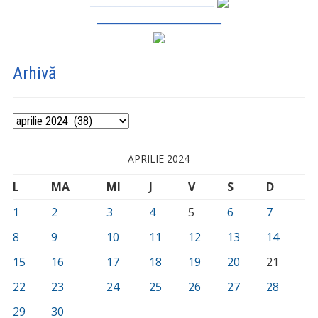
_________________________
_________________________
Arhivă
Arhivă
APRILIE 2024
L
MA
MI
J
V
S
D
1
2
3
4
5
6
7
8
9
10
11
12
13
14
15
16
17
18
19
20
21
22
23
24
25
26
27
28
29
30