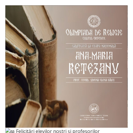
Felicitări elevilor noștri și profesorilor