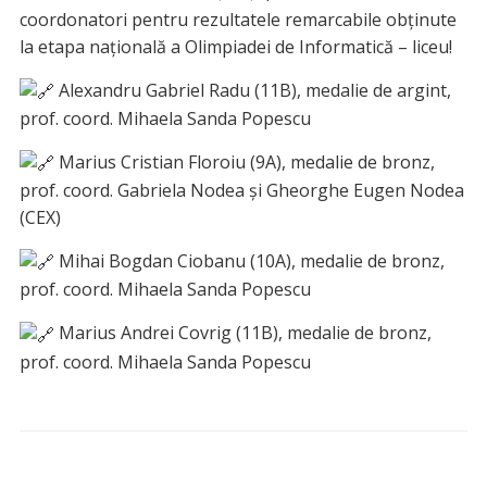
coordonatori pentru rezultatele remarcabile obținute
la etapa națională a Olimpiadei de Informatică – liceu!
Alexandru Gabriel Radu (11B), medalie de argint,
prof. coord. Mihaela Sanda Popescu
Marius Cristian Floroiu (9A), medalie de bronz,
prof. coord. Gabriela Nodea și Gheorghe Eugen Nodea
(CEX)
Mihai Bogdan Ciobanu (10A), medalie de bronz,
prof. coord. Mihaela Sanda Popescu
Marius Andrei Covrig (11B), medalie de bronz,
prof. coord. Mihaela Sanda Popescu