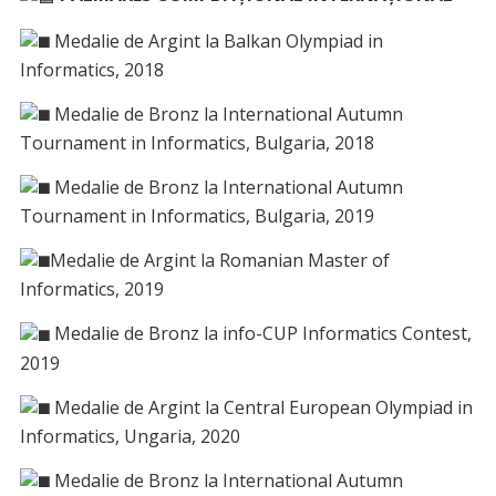
Medalie de Argint la Balkan Olympiad in
Informatics, 2018
Medalie de Bronz la International Autumn
Tournament in Informatics, Bulgaria, 2018
Medalie de Bronz la International Autumn
Tournament in Informatics, Bulgaria, 2019
Medalie de Argint la Romanian Master of
Informatics, 2019
Medalie de Bronz la info-CUP Informatics Contest,
2019
Medalie de Argint la Central European Olympiad in
Informatics, Ungaria, 2020
Medalie de Bronz la International Autumn