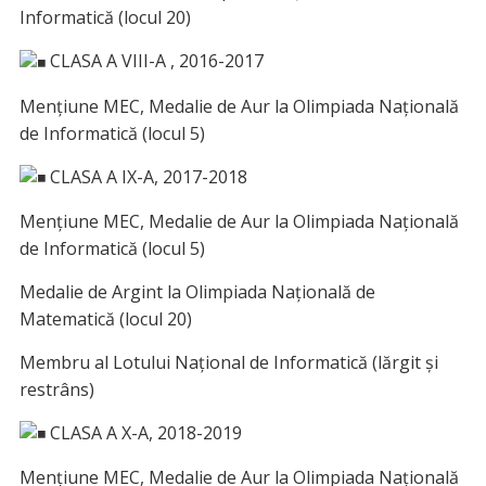
Informatică (locul 20)
CLASA A VIII-A , 2016-2017
Mențiune MEC, Medalie de Aur la Olimpiada Națională
de Informatică (locul 5)
CLASA A IX-A, 2017-2018
Mențiune MEC, Medalie de Aur la Olimpiada Națională
de Informatică (locul 5)
Medalie de Argint la Olimpiada Națională de
Matematică (locul 20)
Membru al Lotului Național de Informatică (lărgit și
restrâns)
CLASA A X-A, 2018-2019
Mențiune MEC, Medalie de Aur la Olimpiada Națională