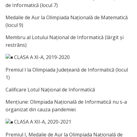
de Informatică (locul 7)
Medalie de Aur la Olimpiada Națională de Matematică
(locul 9)
Membru al Lotului Național de Informatică (lărgit și
restrâns)
CLASA A XI-A, 2019-2020
Premiul I la Olimpiada Județeană de Informatică (locul
1)
Calificare Lotul Național de Informatică
Mențiune: Olimpiada Națională de Informatică nu s-a
organizat din cauza pandemiei.
CLASA A XII-A, 2020-2021
Premiul I, Medalie de Aur la Olimpiada Națională de