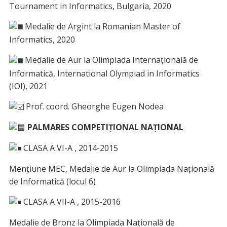
Tournament in Informatics, Bulgaria, 2020
Medalie de Argint la Romanian Master of
Informatics, 2020
Medalie de Aur la Olimpiada Internațională de
Informatică, International Olympiad in Informatics
(IOI), 2021
Prof. coord. Gheorghe Eugen Nodea
PALMARES
COMPETIȚIONAL NAȚIONAL
CLASA A VI-A , 2014-2015
Mențiune MEC, Medalie de Aur la Olimpiada Națională
de Informatică (locul 6)
CLASA A VII-A , 2015-2016
Medalie de Bronz la Olimpiada Națională de