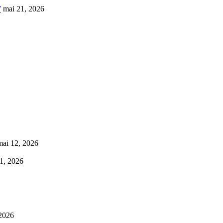
”
mai 21, 2026
mai 12, 2026
1, 2026
 2026