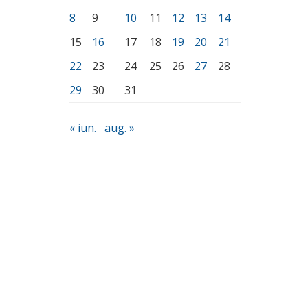
8
9
10
11
12
13
14
15
16
17
18
19
20
21
22
23
24
25
26
27
28
29
30
31
« iun.
aug. »