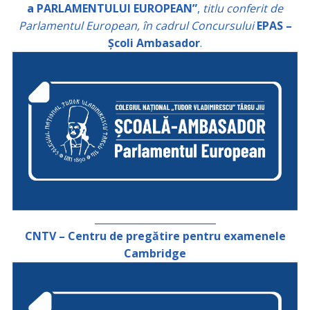
a PARLAMENTULUI EUROPEAN”
,
titlu conferit de
Parlamentul European, în cadrul Concursului
EPAS –
Școli Ambasador
.
_________________________
CNTV – Centru de pregătire pentru examenele
Cambridge