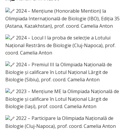
2024 – Mențiune (Honorable Mention) la
Olimpiada Internațională de Biologie (IBO), Ediția 35
(Astana, Kazakhstan), prof. coord. Camelia Anton
2024 – Locul I la proba de selecție a Lotului
Național Restrâns de Biologie (Cluj-Napoca), prof.
coord. Camelia Anton
2024 – Premiul III la Olimpiada Națională de
Biologie și calificare în Lotul Național Lărgit de
Biologie (Sibiu), prof. coord. Camelia Anton
2023 – Mențiune ME la Olimpiada Națională de
Biologie și calificare în Lotul Național Lărgit de
Biologie (Iași), prof. coord. Camelia Anton
2022 – Participare la Olimpiada Națională de
Biologie (Cluj-Napoca), prof. coord. Camelia Anton