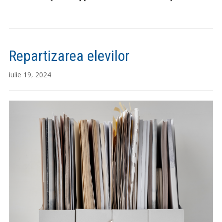
Repartizarea elevilor
iulie 19, 2024