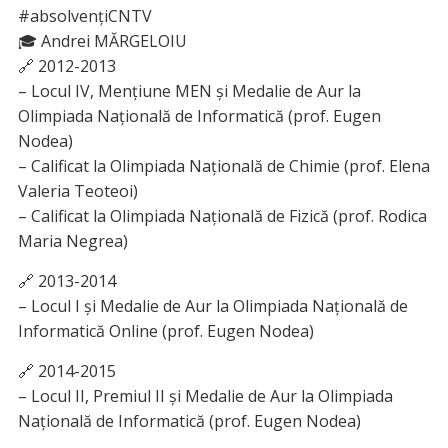
#absolvențiCNTV
🎓 Andrei MĂRGELOIU
🔗 2012-2013
– Locul IV, Mențiune MEN și Medalie de Aur la
Olimpiada Națională de Informatică (prof. Eugen
Nodea)
– Calificat la Olimpiada Națională de Chimie (prof. Elena
Valeria Teoteoi)
– Calificat la Olimpiada Națională de Fizică (prof. Rodica
Maria Negrea)
🔗 2013-2014
– Locul I și Medalie de Aur la Olimpiada Națională de
Informatică Online (prof. Eugen Nodea)
🔗 2014-2015
– Locul II, Premiul II și Medalie de Aur la Olimpiada
Națională de Informatică (prof. Eugen Nodea)