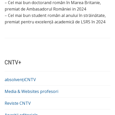
– Cel mai bun doctorand român în Marea Britanie,
premiat de Ambasadorul României in 2024
– Cel mai bun student român al anului în străinătate,
premiat pentru excelență academică de LSRS în 2024
CNTV+
absolvențiCNTV
Media & Websites profesori
Reviste CNTV