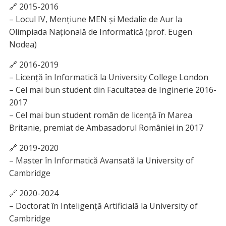
🔗 2015-2016
– Locul IV, Mențiune MEN și Medalie de Aur la
Olimpiada Națională de Informatică (prof. Eugen
Nodea)
🔗 2016-2019
– Licență în Informatică la University College London
– Cel mai bun student din Facultatea de Inginerie 2016-
2017
– Cel mai bun student român de licență în Marea
Britanie, premiat de Ambasadorul României in 2017
🔗 2019-2020
– Master în Informatică Avansată la University of
Cambridge
🔗 2020-2024
– Doctorat în Inteligență Artificială la University of
Cambridge