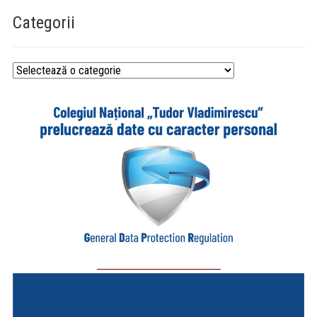
Categorii
Categorii
_________________________