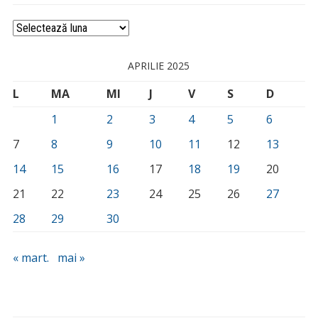
Arhivă
APRILIE 2025
L
MA
MI
J
V
S
D
1
2
3
4
5
6
7
8
9
10
11
12
13
14
15
16
17
18
19
20
21
22
23
24
25
26
27
28
29
30
« mart.
mai »