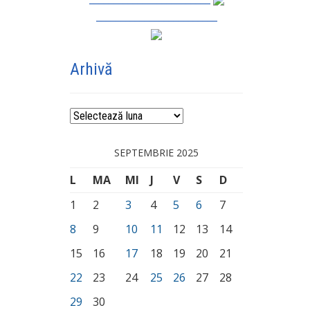
_________________________
Arhivă
Arhivă
SEPTEMBRIE 2025
L
MA
MI
J
V
S
D
1
2
3
4
5
6
7
8
9
10
11
12
13
14
15
16
17
18
19
20
21
22
23
24
25
26
27
28
29
30