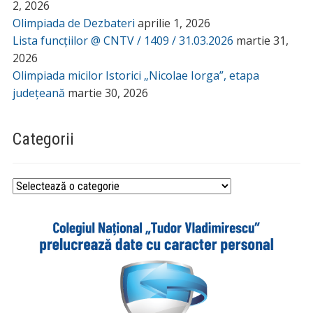
2, 2026
Olimpiada de Dezbateri
aprilie 1, 2026
Lista funcțiilor @ CNTV / 1409 / 31.03.2026
martie 31,
2026
Olimpiada micilor Istorici „Nicolae Iorga”, etapa
județeană
martie 30, 2026
Categorii
Categorii