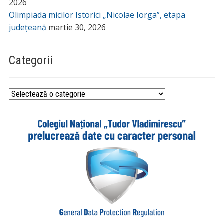
2026
Olimpiada micilor Istorici „Nicolae Iorga”, etapa
județeană
martie 30, 2026
Categorii
Categorii