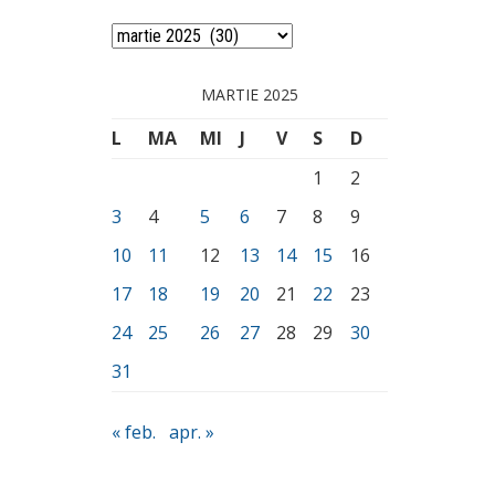
Arhivă
MARTIE 2025
L
MA
MI
J
V
S
D
1
2
3
4
5
6
7
8
9
10
11
12
13
14
15
16
17
18
19
20
21
22
23
24
25
26
27
28
29
30
31
« feb.
apr. »