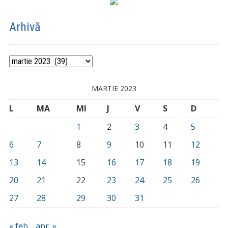
Arhivă
Arhivă
MARTIE 2023
L
MA
MI
J
V
S
D
1
2
3
4
5
6
7
8
9
10
11
12
13
14
15
16
17
18
19
20
21
22
23
24
25
26
27
28
29
30
31
« feb.
apr. »