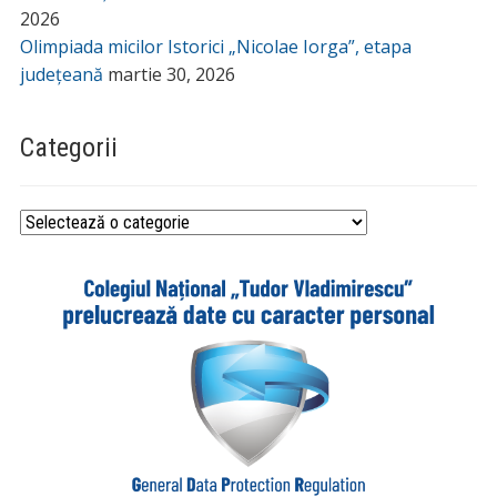
2026
Olimpiada micilor Istorici „Nicolae Iorga”, etapa
județeană
martie 30, 2026
Categorii
Categorii