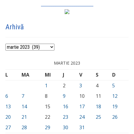
_________________________
Arhivă
Arhivă
MARTIE 2023
L
MA
MI
J
V
S
D
1
2
3
4
5
6
7
8
9
10
11
12
13
14
15
16
17
18
19
20
21
22
23
24
25
26
27
28
29
30
31