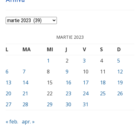
Arhivă
MARTIE 2023
L
MA
MI
J
V
S
D
1
2
3
4
5
6
7
8
9
10
11
12
13
14
15
16
17
18
19
20
21
22
23
24
25
26
27
28
29
30
31
« feb.
apr. »