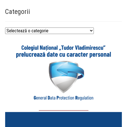
Categorii
Categorii
_________________________