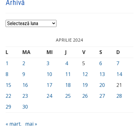
Arhivă
Arhivă
APRILIE 2024
L
MA
MI
J
V
S
D
1
2
3
4
5
6
7
8
9
10
11
12
13
14
15
16
17
18
19
20
21
22
23
24
25
26
27
28
29
30
« mart.
mai »