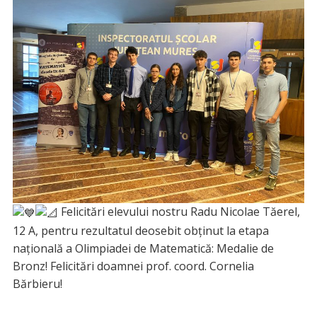
Felicitări elevului nostru Radu Nicolae Tăerel,
12 A, pentru rezultatul deosebit obținut la etapa
națională a Olimpiadei de Matematică: Medalie de
Bronz! Felicitări doamnei prof. coord. Cornelia
Bărbieru!