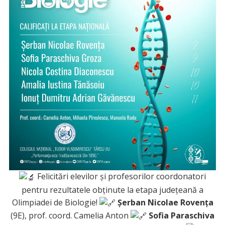
Felicitări elevilor și profesorilor coordonatori
pentru rezultatele obținute la etapa județeană a
Olimpiadei de Biologie!
Șerban Nicolae Rovența
(9E), prof. coord. Camelia Anton
Sofia Paraschiva