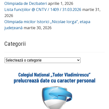
Olimpiada de Dezbateri
aprilie 1, 2026
Lista funcțiilor @ CNTV / 1409 / 31.03.2026
martie 31,
2026
Olimpiada micilor Istorici „Nicolae Iorga”, etapa
județeană
martie 30, 2026
Categorii
Categorii